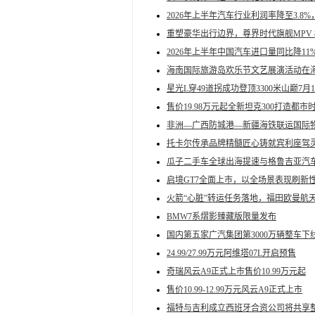
2026年上半年汽车行业利润率降至3.8
重塑豪华出行边界，尊界时代旗舰MPV 
2026年上半年中国汽车进口量同比降1
海南国际旅游岛欢乐节文艺展演活动在
星光L穿49道拐成功登顶3300米山巅7月
售价19.98万元起全新坦克300打造都市
非洲—广西防城港—新疆海铁联运国际
托卡尔传承品牌精髓匠心铸就宾利座驾
瓜子二手车全球出海提速与格鲁吉亚汽车
启境GT7全面上市，以全场景表现刷新
火箭“心脏”转运任务落地，福田欧曼航
BMW7系熠影臻藏版限量发布
国内第五家广汽集团第3000万辆整车下
24.99/27.99万元阿维塔07L开启预售
奇瑞风云A9正式上市售价10.99万元起
售价10.99-12.99万元风云A9正式上市
福特与吉利成立西班牙合资公司将共享